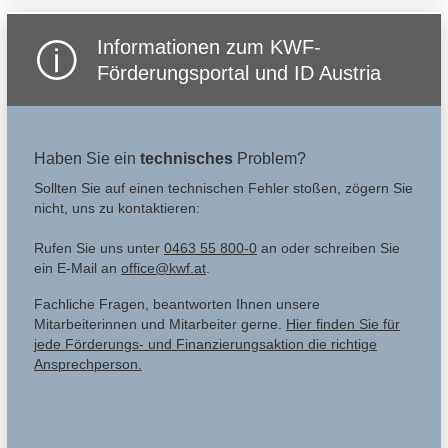
Informationen zum KWF-
Förderungsportal und ID Austria
Haben Sie ein
technisches
Problem?
Sollten Sie auf einen technischen Fehler stoßen, zögern Sie
nicht, uns zu kontaktieren:
Rufen Sie uns unter
0463 55 800-0
an oder schreiben Sie
ein E-Mail an
office@kwf.at
.
Fachliche Fragen, beantworten Ihnen unsere
Mitarbeiterinnen und Mitarbeiter gerne.
Hier finden Sie für
jede Förderungs- und Finanzierungsaktion die richtige
Ansprechperson.