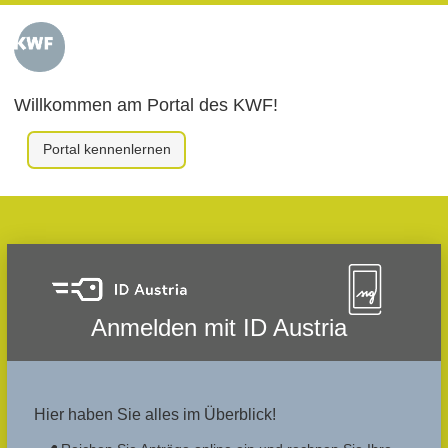
Willkommen am Portal des KWF!
Portal kennenlernen
Anmelden mit ID Austria
Hier haben Sie alles im Überblick!